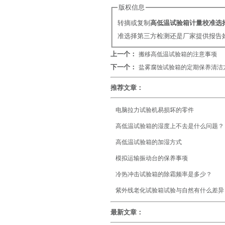
版权信息
转摘或复制
高低温试验箱计量校准选
准选择第三方检测还是厂家提供报告
上一个：
搬移高低温试验箱的注意事项
下一个：
盐雾腐蚀试验箱的定期保养清洁
推荐文章：
电脑拉力试验机易损坏的零件
高低温试验箱的湿度上不去是什么问题？
高低温试验箱的加湿方式
模拟运输振动台的保养事项
冷热冲击试验箱的除霜频率是多少？
紫外线老化试验箱试验与自然有什么差异
最新文章：