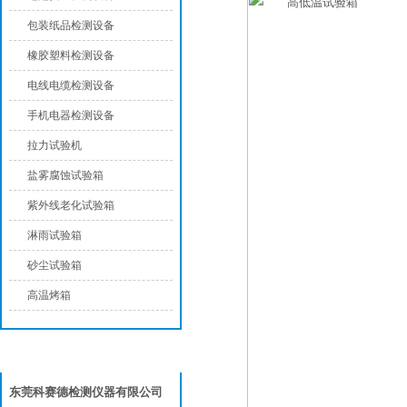
包装纸品检测设备
橡胶塑料检测设备
电线电缆检测设备
手机电器检测设备
拉力试验机
盐雾腐蚀试验箱
紫外线老化试验箱
淋雨试验箱
砂尘试验箱
高温烤箱
联系我们
东莞科赛德检测仪器有限公司