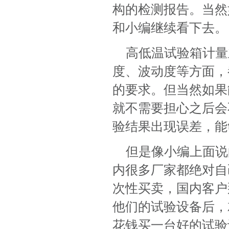
构的检测报告。当然
和小编继续看下去。
高低温试验箱计量
度、波动度等方面，
的要求。但当然如果
就不需要担心之后会
验结果出现误差，能
但是像小编上面说
内很多厂家都绝对自
次性买卖，国内客户
他们的试验设备后，
花钱买一台好的试验