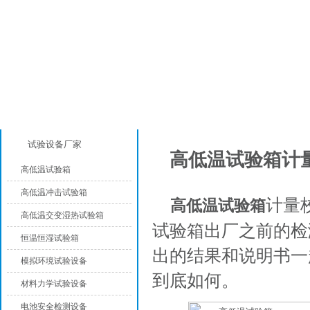
产品分类
行业资讯
试验设备厂家
高低温试验箱计
高低温试验箱
高低温冲击试验箱
计量
高低温试验箱
高低温交变湿热试验箱
试验箱出厂之前的检
恒温恒湿试验箱
出的结果和说明书一
模拟环境试验设备
到底如何。
材料力学试验设备
电池安全检测设备