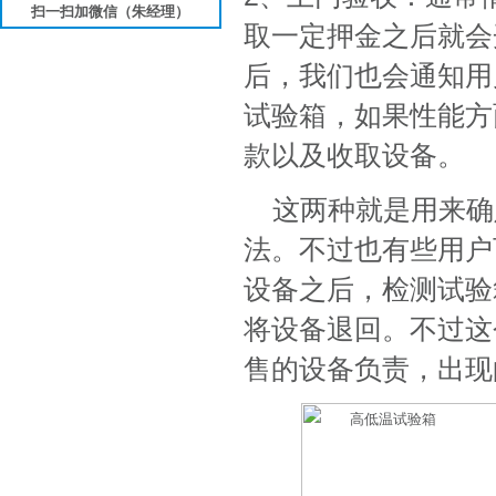
扫一扫加微信（朱经理）
取一定押金之后就会
后，我们也会通知用
试验箱，如果性能方
款以及收取设备。
这两种就是用来确
法。不过也有些用户
设备之后，检测试验
将设备退回。不过这
售的设备负责，出现