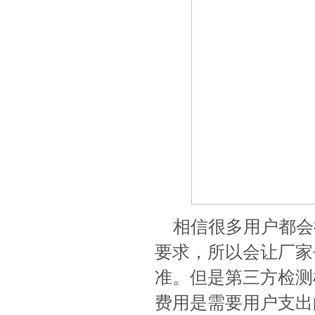
相信很多用户都会
要求，所以会让厂家
准。但是第三方检测
费用是需要用户支出