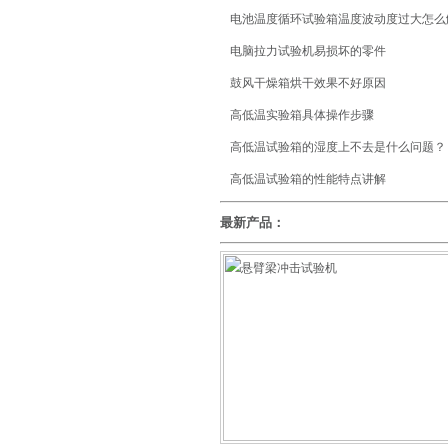
电池温度循环试验箱温度波动度过大怎么
电脑拉力试验机易损坏的零件
鼓风干燥箱烘干效果不好原因
高低温实验箱具体操作步骤
高低温试验箱的湿度上不去是什么问题？
高低温试验箱的性能特点讲解
最新产品：