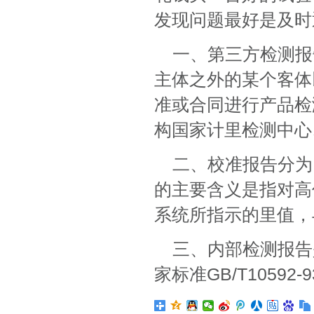
发现问题最好是及时
一、第三方检测报
主体之外的某个客体
准或合同进行产品检
构国家计里检测中心
二、校准报告分为
的主要含义是指对高
系统所指示的里值，
三、内部检测报告
家标准GB/T10592