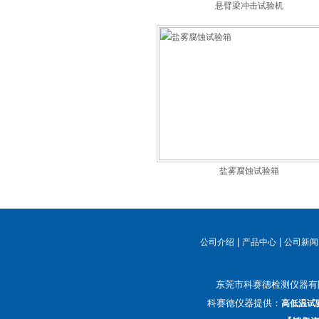
悬臂梁冲击试验机
盐雾腐蚀试验箱
|
|
公司介绍
产品中心
公司新闻
东莞市科赛德检测仪器有
科赛德仪器提供：
高低温试