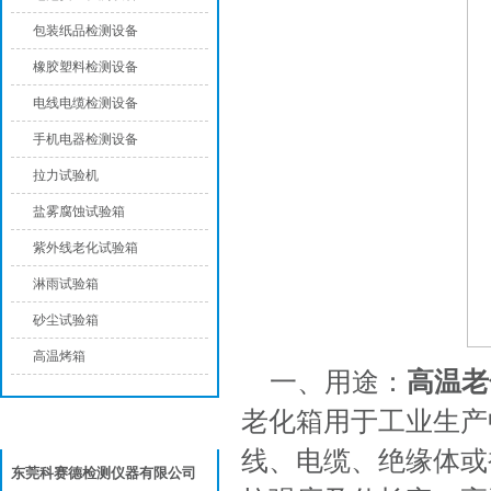
包装纸品检测设备
橡胶塑料检测设备
电线电缆检测设备
手机电器检测设备
拉力试验机
盐雾腐蚀试验箱
紫外线老化试验箱
淋雨试验箱
砂尘试验箱
高温烤箱
一、用途：
高温老
老化箱用于工业生产
联系我们
线、电缆、绝缘体或
东莞科赛德检测仪器有限公司