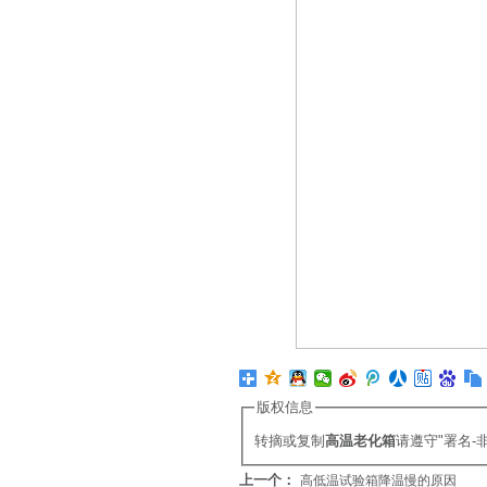
版权信息
转摘或复制
高温老化箱
请遵守"署名
上一个：
高低温试验箱降温慢的原因