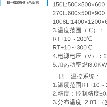
扫一扫加微信（朱经理）
150L:500×500×6
270L:600×500×9
1008L:1400×120
3.温度范围（℃）：
RT+10～200℃
RT+10～300℃
4.电源电压（V）：220V
5.加热功率:约3.0K
四、温控系统：
1.温度范围RT+10
2.精度：控制精度±0
3.分布温度±2.0℃