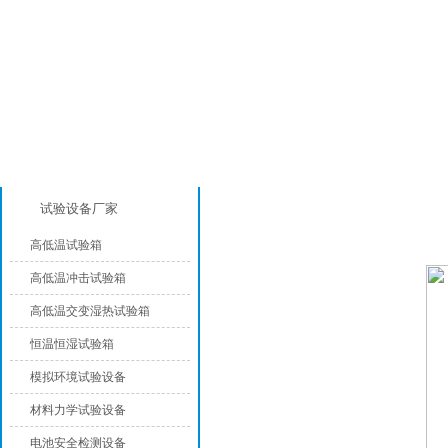
产品分类
高温烤箱
试验设备厂家
高低温试验箱
高低温冲击试验箱
高低温交变湿热试验箱
恒温恒湿试验箱
模拟环境试验设备
材料力学试验设备
电池安全检测设备