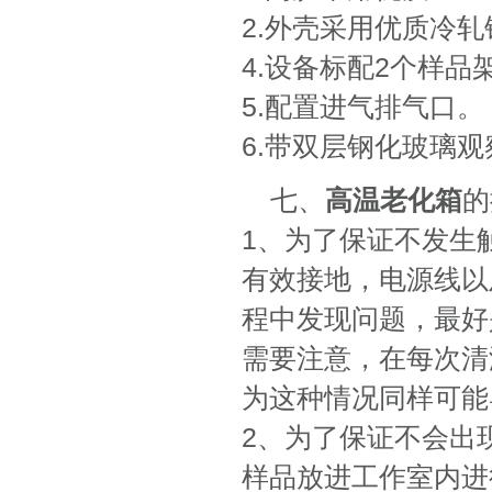
2.外壳采用优质冷
4.设备标配2个样品
5.配置进气排气口。
6.带双层钢化玻璃观
七、
高温老化箱
的
1、为了保证不发生
有效接地，电源线以
程中发现问题，最好
需要注意，在每次清
为这种情况同样可能
2、为了保证不会出
样品放进工作室内进