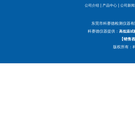
|
|
公司介绍
产品中心
公司新闻
东莞市科赛德检测仪器有
科赛德仪器提供：
高低温试
【销售咨询
版权所有：