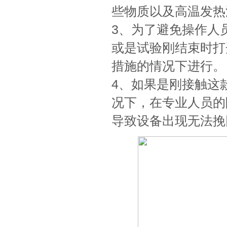
些物质以及高温发热
3、为了避免操作人
或是试验刚结束时打
措施的情况下进行。
4、如果是刚接触这
况下，在专业人员的
导致设备出现无法挽