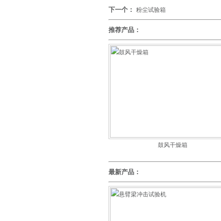
下一个：
粉尘试验箱
推荐产品：
鼓风干燥箱
最新产品：