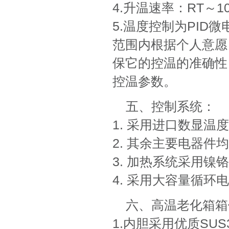
4.升温速率：RT～1
5.温度控制为PID
范围内根据个人意愿
保它的控温的准确性
控温参数。
五、控制系统：
1. 采用进口数显温
2. 其余主要电器件
3. 加热系统采用镍
4. 采用大容量循
六、高温老化箱箱
1.内胆采用优质SUS